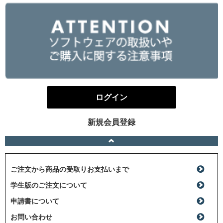
ログイン
新規会員登録
ご注文から商品の受取りお支払いまで
学生版のご注文について
申請書について
お問い合わせ