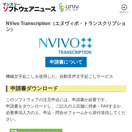
NVivo Transcription（エヌヴィボ・トランスクリプショ
ン）
申請書について
機械文字起こしを使用した、自動音声文字起こしサービス
申請書ダウンロード
このソフトウェアの注文申込には、申請書が必要です。
申請書をダウンロードし、ご記入の上店舗に持参・FAXするか、
必要事項入力の上、申込・問合せフォームから添付送信してくだ
さい。