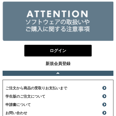
ログイン
新規会員登録
ご注文から商品の受取りお支払いまで
学生版のご注文について
申請書について
お問い合わせ