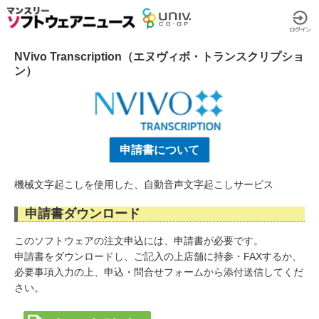
NVivo Transcription（エヌヴィボ・トランスクリプショ
ン）
申請書について
機械文字起こしを使用した、自動音声文字起こしサービス
申請書ダウンロード
このソフトウェアの注文申込には、申請書が必要です。
申請書をダウンロードし、ご記入の上店舗に持参・FAXするか、
必要事項入力の上、申込・問合せフォームから添付送信してくだ
さい。