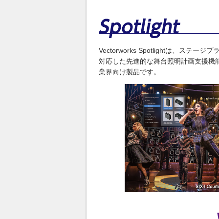
Vectorworks Spotlightは、
対応した先進的な舞台照明計画支援機
業界向け製品です。