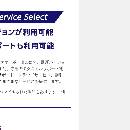
ksカスタマーポータルにて、最新バージョ
また、専用のテクニカルサポート電
eサポート、クラウドサービス、割引
さまざまなサービスを提供します。
Selectがバンドルされた製品もあります。 価
。