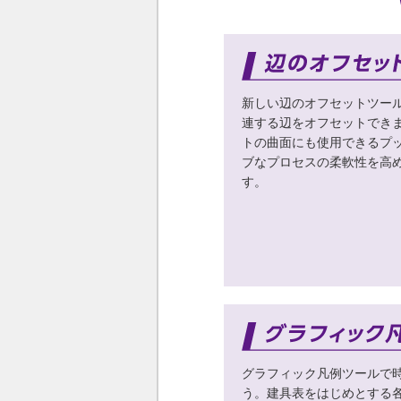
新しい辺のオフセットツー
連する辺をオフセットでき
トの曲面にも使用できるプ
ブなプロセスの柔軟性を高
す。
グラフィック凡例ツールで
う。建具表をはじめとする