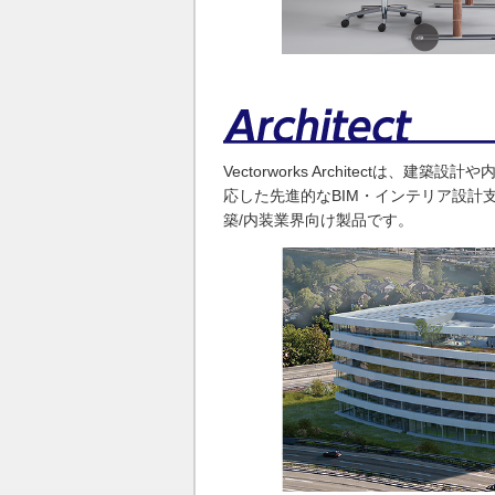
Vectorworks Architectは、
応した先進的なBIM・インテリア設計
築/内装業界向け製品です。