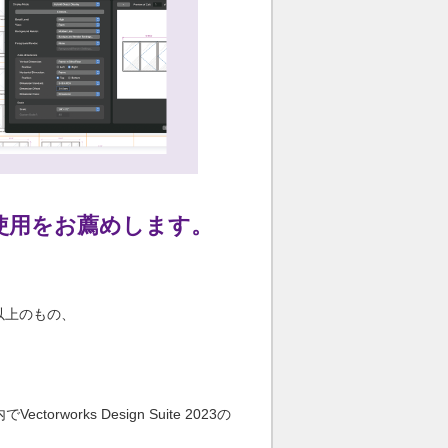
ご使用をお薦めします。
同等以上のもの、
ks Design Suite 2023の