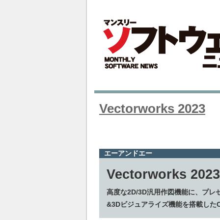
Vectorworks 2023
エーアンドエー
Vectorworks 2023
高度な2D/3D汎用作図機能に、プ
&3Dビジュアライズ機能を搭載した