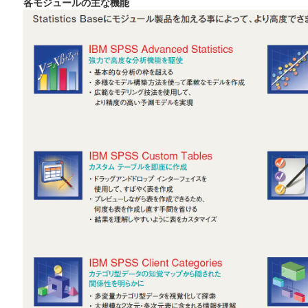
各モジュールの主な機能