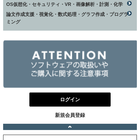
OS仮想化・セキュリティ・VR・画像解析・計測・化学
論文作成支援・視覚化・数式処理・グラフ作成・プログラ
ミング
ログイン
新規会員登録