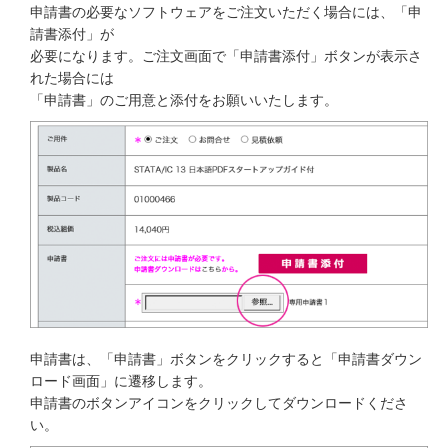
申請書の必要なソフトウェアをご注文いただく場合には、「申
請書添付」が
必要になります。ご注文画面で「申請書添付」ボタンが表示さ
れた場合には
「申請書」のご用意と添付をお願いいたします。
申請書は、「申請書」ボタンをクリックすると「申請書ダウン
ロード画面」に遷移します。
申請書のボタンアイコンをクリックしてダウンロードくださ
い。