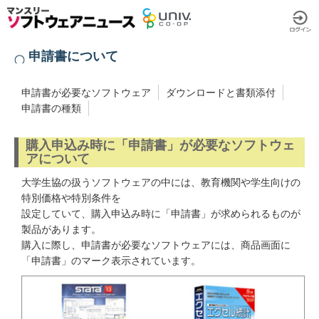
申請書について
申請書が必要なソフトウェア
ダウンロードと書類添付
申請書の種類
購入申込み時に「申請書」が必要なソフトウェ
アについて
大学生協の扱うソフトウェアの中には、教育機関や学生向けの
特別価格や特別条件を
設定していて、購入申込み時に「申請書」が求められるものが
製品があります。
購入に際し、申請書が必要なソフトウェアには、商品画面に
「申請書」のマーク表示されています。