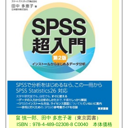
畠 慎一郎、田中 多恵子著（
東京図書
）
ISBN：978-4-489-02308-8 C0040 本体価格