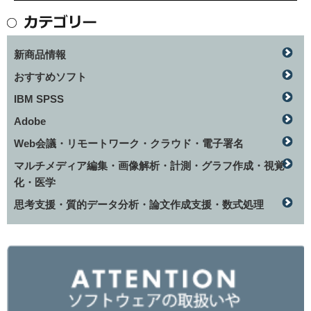
新商品情報
おすすめソフト
IBM SPSS
Adobe
Web会議・リモートワーク・クラウド・電子署名
マルチメディア編集・画像解析・計測・グラフ作成・視覚
化・医学
思考支援・質的データ分析・論文作成支援・数式処理