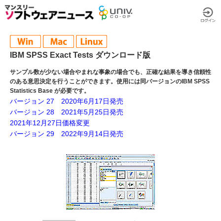
IBM SPSS Exact Tests ダウンロード版
サンプル数が少ない場合やまれな事象の場合でも、正確な結果を導き信頼性
のある意思決定を行うことができます。使用には同バージョンのIBM SPSS
Statistics Base が必要です。
バージョン 27 2020年6月17日発売
バージョン 28 2021年5月25日発売
2021年12月27日価格変更
バージョン 29 2022年9月14日発売