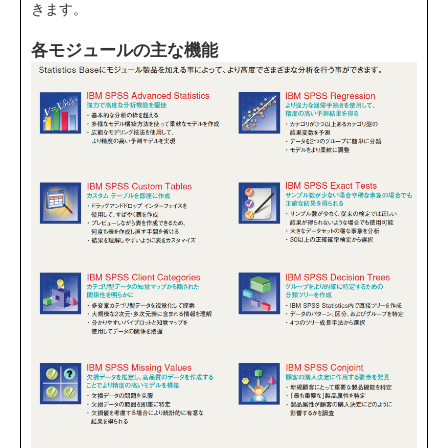
きます。
各モジュールの主な機能