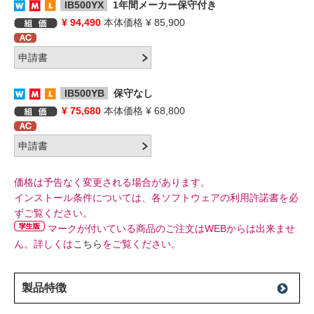
IB500YX
1年間メーカー保守付き
¥ 94,490
本体価格 ¥ 85,900
IB500YB
保守なし
¥ 75,680
本体価格 ¥ 68,800
価格は予告なく変更される場合があります。
インストール条件については、各ソフトウェアの利用許諾書を必
ずご覧ください。
マークが付いている商品のご注文はWEBからは出来ませ
ん。詳しくは
こちら
をご覧ください。
製品特徴