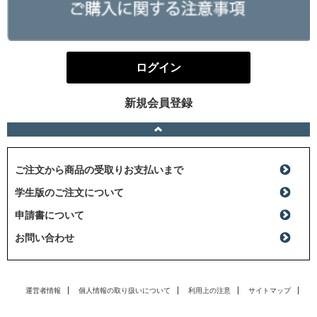
ログイン
新規会員登録
ご注文から商品の受取りお支払いまで
学生版のご注文について
申請書について
お問い合わせ
運営者情報
個人情報の取り扱いについて
利用上の注意
サイトマップ