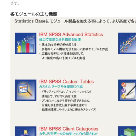
ます。
各モジュールの主な機能