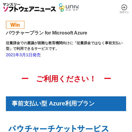
バウチャープラン for Microsoft Azure
従量課金での稟議が困難な教育機関向けに「従量課金ではなく事前支払い
型」で利用できるサービスです。
2021年3月1日発売
ー ご利用ください！ ー
事前支払い型 Azure利用プラン