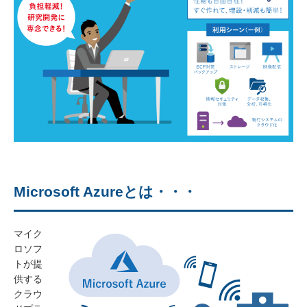
Microsoft Azureとは・・・
マイク
ロソフ
トが提
供する
クラウ