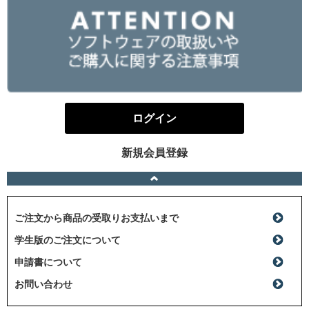
ログイン
新規会員登録
ご注文から商品の受取りお支払いまで
学生版のご注文について
申請書について
お問い合わせ