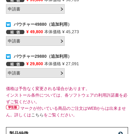
バウチャー49880（追加利用）
¥ 49,800
本体価格 ¥ 45,273
バウチャー29880（追加利用）
¥ 29,800
本体価格 ¥ 27,091
価格は予告なく変更される場合があります。
インストール条件については、各ソフトウェアの利用許諾書を必
ずご覧ください。
マークが付いている商品のご注文はWEBからは出来ませ
ん。詳しくは
こちら
をご覧ください。
製品特徴