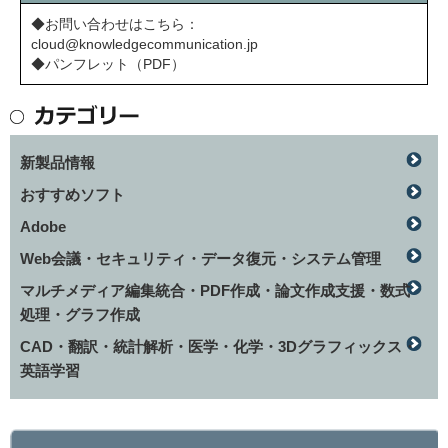
◆お問い合わせはこちら：
cloud@knowledgecommunication.jp
◆パンフレット（PDF）
新製品情報
おすすめソフト
Adobe
Web会議・セキュリティ・データ復元・システム管理
マルチメディア編集統合・PDF作成・論文作成支援・数式
処理・グラフ作成
CAD・翻訳・統計解析・医学・化学・3Dグラフィックス・
英語学習