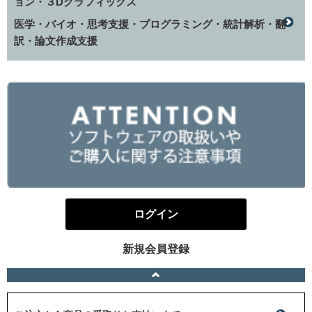
ョン・３Dグラフィックス
医学・バイオ・思考支援・プログラミング・統計解析・翻
訳・論文作成支援
ログイン
新規会員登録