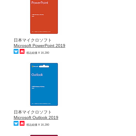
日本マイクロソフト
Microsoft PowerPoint 2019
税込組価 ¥ 16,280
日本マイクロソフト
Microsoft Outlook 2019
税込組価 ¥ 16,280