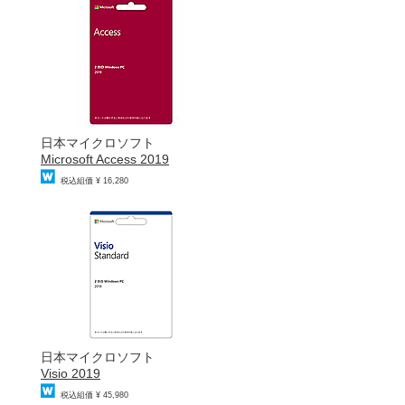
日本マイクロソフト
Microsoft Access 2019
税込組価 ¥ 16,280
日本マイクロソフト
Visio 2019
税込組価 ¥ 45,980