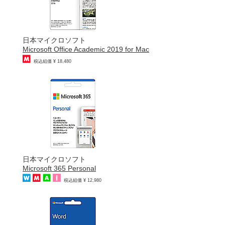
日本マイクロソフト
Microsoft Office Academic 2019 for Mac
税込組価 ¥ 18,480
日本マイクロソフト
Microsoft 365 Personal
税込組価 ¥ 12,980