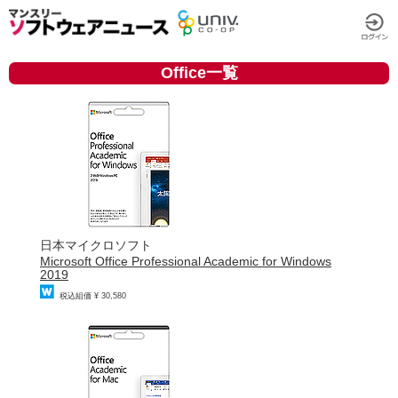
Office一覧
日本マイクロソフト
Microsoft Office Professional Academic for Windows
2019
税込組価 ¥ 30,580