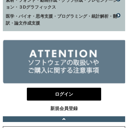
素材・フォント・動画作成・グラフ作成・プレゼンテーシ
ョン・３Dグラフィックス
医学・バイオ・思考支援・プログラミング・統計解析・翻
訳・論文作成支援
ログイン
新規会員登録