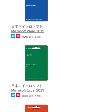
日本マイクロソフト
Microsoft Word 2019
税込組価 ¥ 16,280
日本マイクロソフト
Microsoft Excel 2019
税込組価 ¥ 16,280