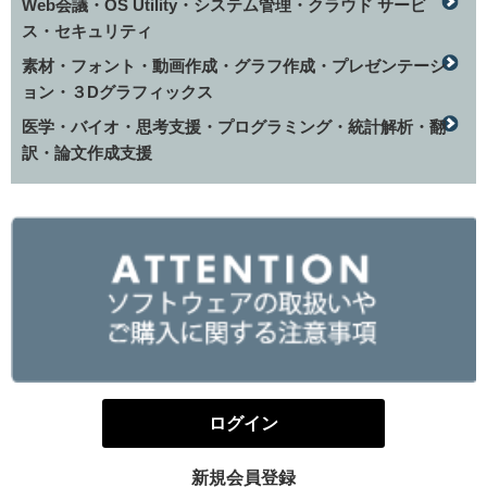
Web会議・OS Utility・システム管理・クラウド サービ
ス・セキュリティ
素材・フォント・動画作成・グラフ作成・プレゼンテーシ
ョン・３Dグラフィックス
医学・バイオ・思考支援・プログラミング・統計解析・翻
訳・論文作成支援
ログイン
新規会員登録