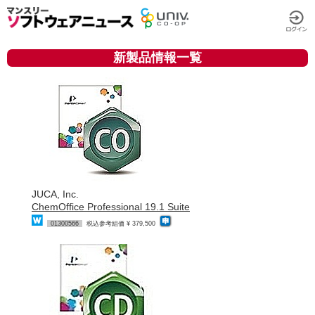
新製品情報一覧
JUCA, Inc.
ChemOffice Professional 19.1 Suite
01300566
税込参考組価 ¥ 379,500