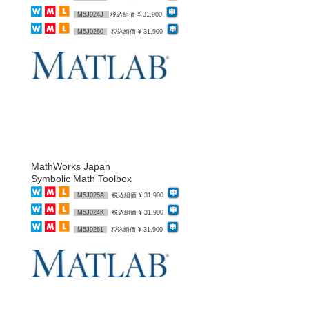
M5J024J
税込組価 ¥ 31,900
M5J0260
税込組価 ¥ 31,900
MathWorks Japan
Symbolic Math Toolbox
M5J025A
税込組価 ¥ 31,900
M5J024K
税込組価 ¥ 31,900
M5J0261
税込組価 ¥ 31,900