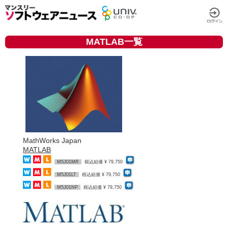
MATLAB一覧
MathWorks Japan
MATLAB
M5J01MR
税込組価 ¥ 79,750
M5J01LT
税込組価 ¥ 79,750
M5J01NP
税込組価 ¥ 79,750