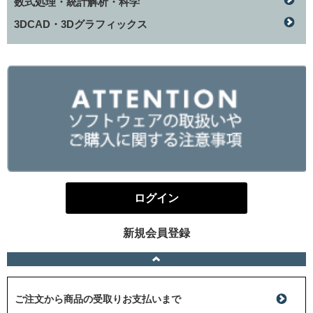
数式処理・統計解析・科学
3DCAD・3Dグラフィックス
ログイン
新規会員登録
ご注文から商品の受取りお支払いまで