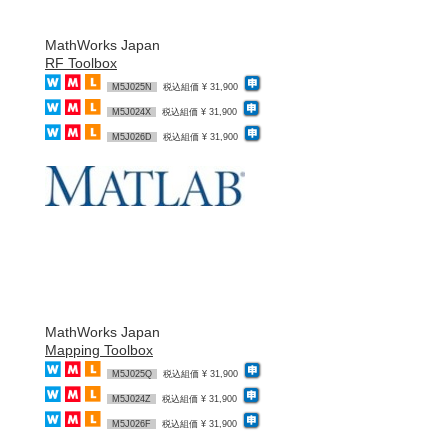
MathWorks Japan
RF Toolbox
M5J025N
税込組価 ¥ 31,900
M5J024X
税込組価 ¥ 31,900
M5J026D
税込組価 ¥ 31,900
MathWorks Japan
Mapping Toolbox
M5J025Q
税込組価 ¥ 31,900
M5J024Z
税込組価 ¥ 31,900
M5J026F
税込組価 ¥ 31,900