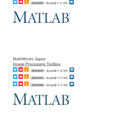
M5J0263
税込組価 ¥ 31,900
MathWorks Japan
Image Processing Toolbox
M5J025P
税込組価 ¥ 31,900
M5J024Y
税込組価 ¥ 31,900
M5J026E
税込組価 ¥ 31,900