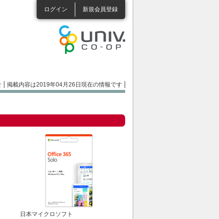
ログイン
新規会員登録
せ
掲載内容は2019年04月26日現在の情報です
日本マイクロソフト