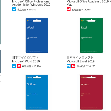
Microsoft Office Professional
Microsoft Office Academic 2019 f
Academic for Windows 2019
Mac
税込組価 ¥ 30,580
税込組価 ¥ 18,480
日本マイクロソフト
日本マイクロソフト
Microsoft Word 2019
Microsoft Excel 2019
税込組価 ¥ 16,280
税込組価 ¥ 16,280