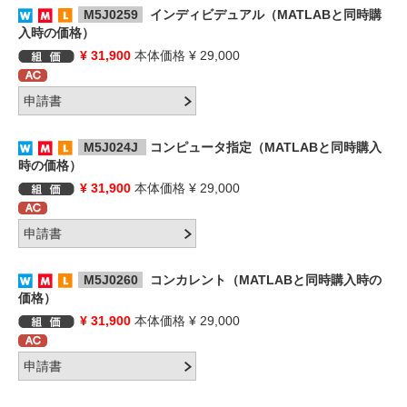
M5J0259
インディビデュアル（MATLABと同時購
入時の価格）
¥ 31,900
本体価格 ¥ 29,000
M5J024J
コンピュータ指定（MATLABと同時購入
時の価格）
¥ 31,900
本体価格 ¥ 29,000
M5J0260
コンカレント（MATLABと同時購入時の
価格）
¥ 31,900
本体価格 ¥ 29,000