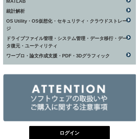
MATLAB
統計解析
OS Utility・OS仮想化・セキュリティ・クラウドストレー
ジ
ドライブファイル管理・システム管理・データ移行・デー
タ復元・ユーティリティ
ワープロ・論文作成支援・PDF・3Dグラフィック
ログイン