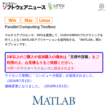
Parallel Computing Toolbox
マルチコアプロセッサ、GPUを使用して、CUDAやMPIのプログラミングを
行うことなくMATLABアプリケーションを並列化する、「MATLAB」用の
オプションです。
2本以上のご購入や追加購入の場合は
「見積申請書」
をご
利用の上、お見積もりをご依頼ください。
※同一の
マスターライセンス
に統合されます。
ライセンス形態に「コンピュータ指定」が追加されました。
（2016年7月1日）
価格変更になりました。（2018年1月1日）