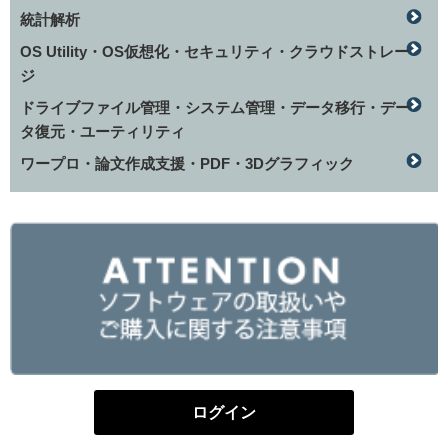
統計解析
OS Utility・OS仮想化・セキュリティ・クラウドストレー
ジ
ドライブファイル管理・システム管理・データ移行・デー
タ復元・ユーティリティ
ワープロ・論文作成支援・PDF・3Dグラフィック
ログイン