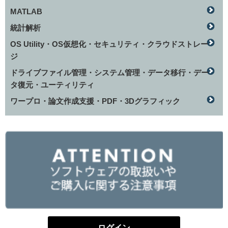
MATLAB
統計解析
OS Utility・OS仮想化・セキュリティ・クラウドストレー
ジ
ドライブファイル管理・システム管理・データ移行・デー
タ復元・ユーティリティ
ワープロ・論文作成支援・PDF・3Dグラフィック
ログイン