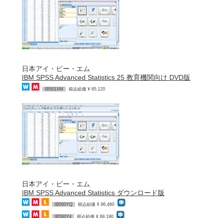
日本アイ・ビー・エム
IBM SPSS Advanced Statistics 25 教育機関向け DVD版
IB501XM
税込組価 ¥ 65,120
日本アイ・ビー・エム
IBM SPSS Advanced Statistics ダウンロード版
IB500YQ
税込組価 ¥ 86,460
IB500Y4
税込組価 ¥ 69,190