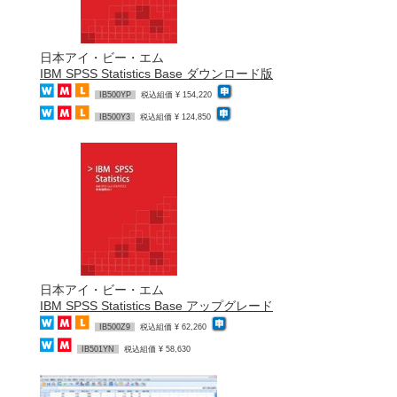
日本アイ・ビー・エム
IBM SPSS Statistics Base ダウンロード版
IB500YP
税込組価 ¥ 154,220
IB500Y3
税込組価 ¥ 124,850
日本アイ・ビー・エム
IBM SPSS Statistics Base アップグレード
IB500Z9
税込組価 ¥ 62,260
IB501YN
税込組価 ¥ 58,630