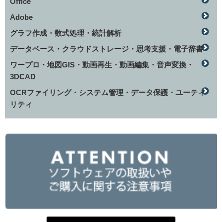
Office
Adobe
グラフ作成・数式処理・統計解析
データベース・クラウドストレージ・思考支援・電子辞書
ワープロ・地図GIS・動画再生・動画編集・音声変換・
3DCAD
OCRファイリング・システム管理・データ保護・ユーティ
リティ