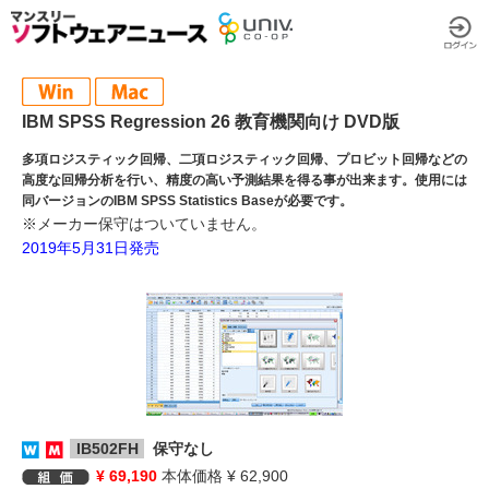
IBM SPSS Regression 26 教育機関向け DVD版
多項ロジスティック回帰、二項ロジスティック回帰、プロビット回帰などの
高度な回帰分析を行い、精度の高い予測結果を得る事が出来ます。使用には
同バージョンのIBM SPSS Statistics Baseが必要です。
※メーカー保守はついていません。
2019年5月31日発売
IB502FH
保守なし
¥ 69,190
本体価格 ¥ 62,900