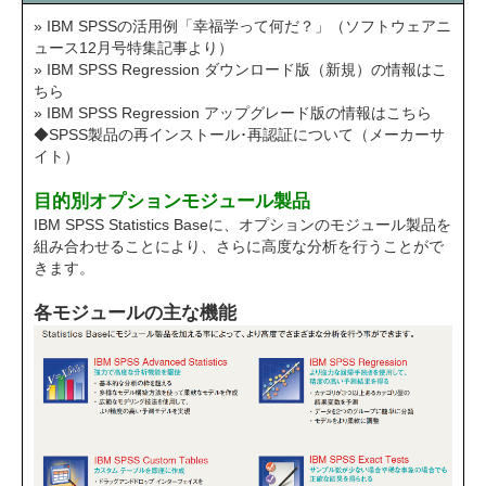
» IBM SPSSの活用例「幸福学って何だ？」（ソフトウェアニ
ュース12月号特集記事より）
» IBM SPSS Regression ダウンロード版（新規）の情報はこ
ちら
» IBM SPSS Regression アップグレード版の情報はこちら
◆SPSS製品の再インストール･再認証について（メーカーサ
イト）
目的別オプションモジュール製品
IBM SPSS Statistics Baseに、オプションのモジュール製品を
組み合わせることにより、さらに高度な分析を行うことがで
きます。
各モジュールの主な機能