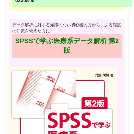
02308-8/
データ解析に対する知識のない初心者の方から、ある程度
の知識を備えた方に
SPSSで学ぶ医療系データ解析 第2
版