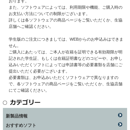
おります。
また、ソフトウェアによっては、利用期限や機能、ご購入時の
お支払い方法についての制限がございます。
詳しくは各ソフトウェアの商品ページをご覧いただくか、生協
店舗へご確認ください。
学生版のご注文につきましては、WEBからのお申込みはできま
せん。
ご購入にあたっては、ご本人が在籍を証明できる有効期限が明
記された学生証、もしくは在籍証明書などのコピーや、お申し
込みいただくソフトによっては申請書等の必要書類を店舗にご
提出いただく必要がございます。
必要書類は、お申込みいただくソフトウェアで異なりますの
で、各ソフトウェアの商品ページをご覧いただくか、生協店舗
にてご確認ください。
新製品情報
おすすめソフト