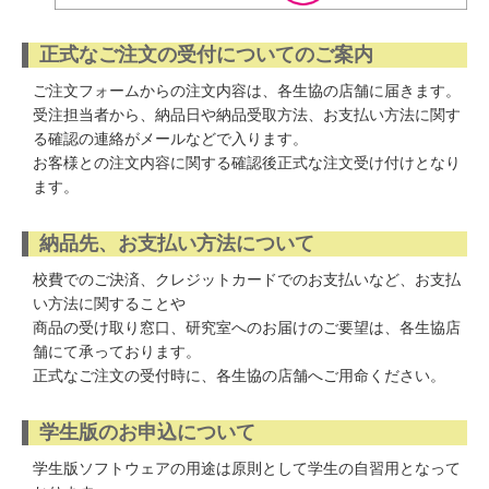
正式なご注文の受付についてのご案内
ご注文フォームからの注文内容は、各生協の店舗に届きます。
受注担当者から、納品日や納品受取方法、お支払い方法に関す
る確認の連絡がメールなどで入ります。
お客様との注文内容に関する確認後正式な注文受け付けとなり
ます。
納品先、お支払い方法について
校費でのご決済、クレジットカードでのお支払いなど、お支払
い方法に関することや
商品の受け取り窓口、研究室へのお届けのご要望は、各生協店
舗にて承っております。
正式なご注文の受付時に、各生協の店舗へご用命ください。
学生版のお申込について
学生版ソフトウェアの用途は原則として学生の自習用となって