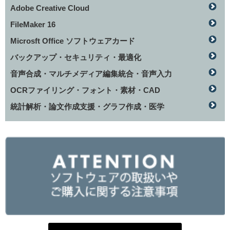
Adobe Creative Cloud
FileMaker 16
Microsft Office ソフトウェアカード
バックアップ・セキュリティ・最適化
音声合成・マルチメディア編集統合・音声入力
OCRファイリング・フォント・素材・CAD
統計解析・論文作成支援・グラフ作成・医学