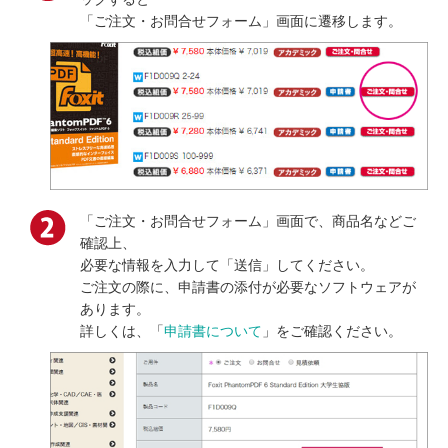
「ご注文・お問合せフォーム」画面に遷移します。
「ご注文・お問合せフォーム」画面で、商品名などご
確認上、
必要な情報を入力して「送信」してください。
ご注文の際に、申請書の添付が必要なソフトウェアが
あります。
詳しくは、「
申請書について
」をご確認ください。