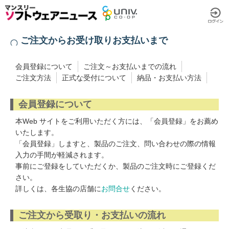
ご注文からお受け取りお支払いまで
会員登録について
ご注文～お支払いまでの流れ
ご注文方法
正式な受付について
納品・お支払い方法
会員登録について
本Web サイトをご利用いただく方には、「会員登録」をお薦め
いたします。
「会員登録」しますと、製品のご注文、問い合わせの際の情報
入力の手間が軽減されます。
事前にご登録をしていただくか、製品のご注文時にご登録くだ
さい。
詳しくは、各生協の店舗に
お問合せ
ください。
ご注文から受取り・お支払いの流れ