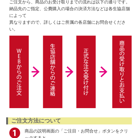
ご注文から、商品のお受け取りまでの流れは以下の通りです。
納品先のご指定、公費購入の場合の決済方法などは各生協店舗
によって
異なりますので、詳しくはご所属の各店舗にお問合せくださ
い。
ご注文方法について
商品の説明画面の「ご注目・お問合せ」ボタンをクリ
ックすると