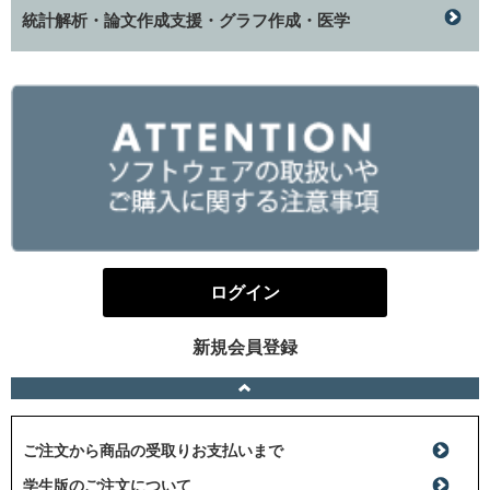
統計解析・論文作成支援・グラフ作成・医学
ログイン
新規会員登録
ご注文から商品の受取りお支払いまで
学生版のご注文について