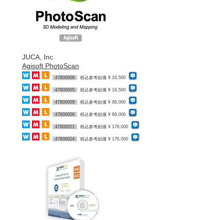
JUCA, Inc.
Agisoft PhotoScan
47800008
税込参考組価 ¥ 16,500
47800005
税込参考組価 ¥ 16,500
47800009
税込参考組価 ¥ 88,000
47800006
税込参考組価 ¥ 88,000
47800021
税込参考組価 ¥ 176,000
47800024
税込参考組価 ¥ 176,000