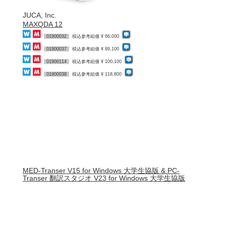
JUCA, Inc.
MAXQDA 12
01900032
税込参考組価 ¥ 66,000
01900037
税込参考組価 ¥ 89,100
01900114
税込参考組価 ¥ 100,100
01900038
税込参考組価 ¥ 118,800
MED-Transer V15 for Windows 大学生協版 & PC-
Transer 翻訳スタジオ V23 for Windows 大学生協版