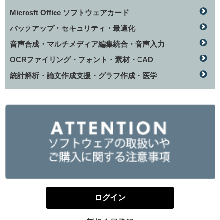
Microsft Office ソフトウェアカード
バックアップ・セキュリティ・最適化
音声合成・マルチメディア編集統合・音声入力
OCRファイリング・フォント・素材・CAD
統計解析・論文作成支援・グラフ作成・医学
ログイン