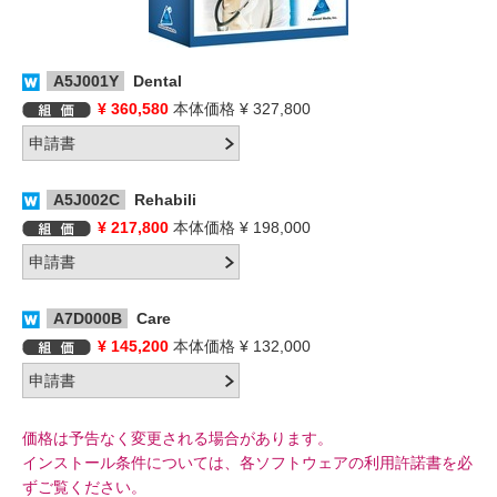
A5J001Y
Dental
¥ 360,580
本体価格 ¥ 327,800
A5J002C
Rehabili
¥ 217,800
本体価格 ¥ 198,000
A7D000B
Care
¥ 145,200
本体価格 ¥ 132,000
価格は予告なく変更される場合があります。
インストール条件については、各ソフトウェアの利用許諾書を必
ずご覧ください。