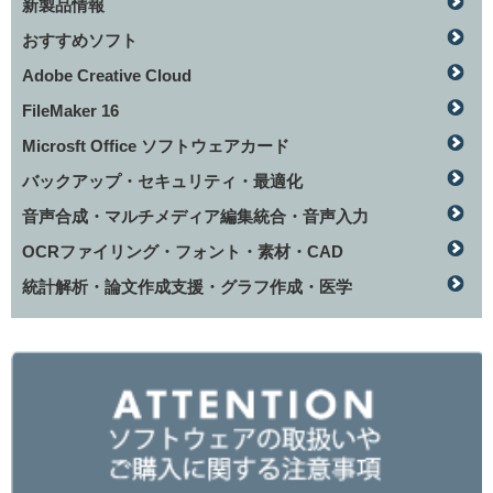
新製品情報
おすすめソフト
Adobe Creative Cloud
FileMaker 16
Microsft Office ソフトウェアカード
バックアップ・セキュリティ・最適化
音声合成・マルチメディア編集統合・音声入力
OCRファイリング・フォント・素材・CAD
統計解析・論文作成支援・グラフ作成・医学