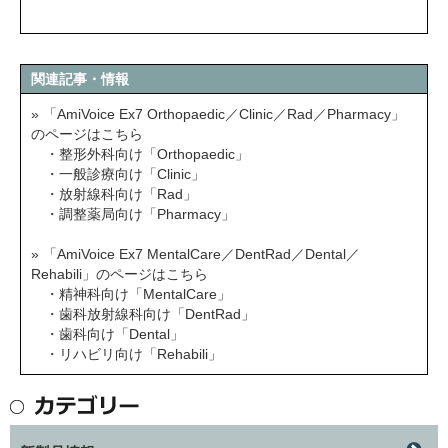
関連記事・情報
» 「AmiVoice Ex7 Orthopaedic／Clinic／Rad／Pharmacy」
のページはこちら
・整形外科向け「Orthopaedic」
・一般診療向け「Clinic」
・放射線科向け「Rad」
・調整薬局向け「Pharmacy」
» 「AmiVoice Ex7 MentalCare／DentRad／Dental／
Rehabili」のページはこちら
・精神科向け「MentalCare」
・歯科放射線科向け「DentRad」
・歯科向け「Dental」
・リハビリ向け「Rehabili」