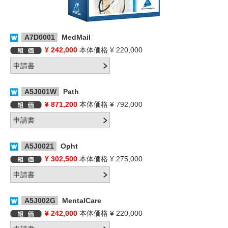
A7D0001
MedMail
¥ 242,000
本体価格 ¥ 220,000
A5J001W
Path
¥ 871,200
本体価格 ¥ 792,000
A5J0021
Opht
¥ 302,500
本体価格 ¥ 275,000
A5J002G
MentalCare
¥ 242,000
本体価格 ¥ 220,000