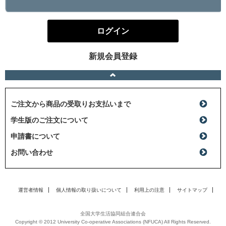
ログイン
新規会員登録
ご注文から商品の受取りお支払いまで
学生版のご注文について
申請書について
お問い合わせ
運営者情報
個人情報の取り扱いについて
利用上の注意
サイトマップ
全国大学生活協同組合連合会
Copyright © 2012 University Co-operative Associations (NFUCA) All Rights Reserved.