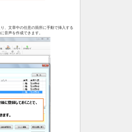
たり、文章中の任意の箇所に手動で挿入する
的に音声を作成できます。