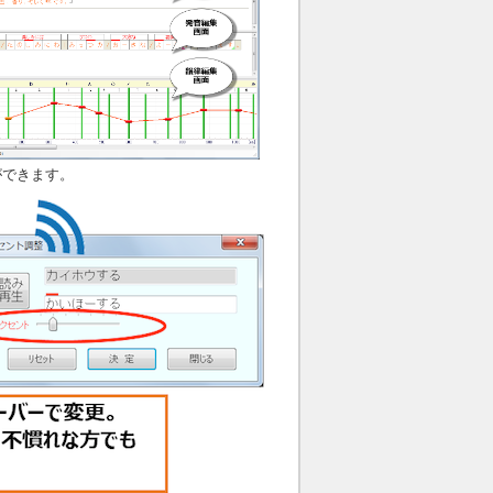
ができます。