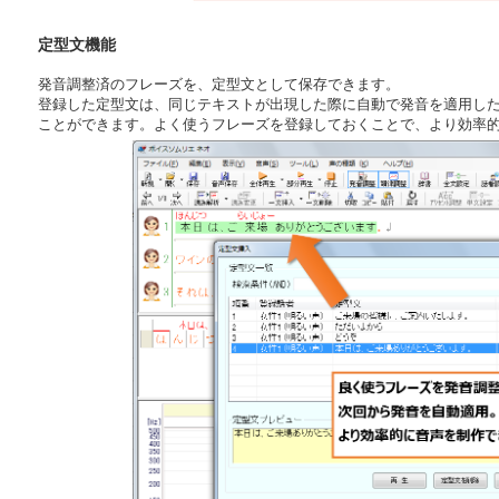
定型文機能
発音調整済のフレーズを、定型文として保存できます。
登録した定型文は、同じテキストが出現した際に自動で発音を適用し
ことができます。よく使うフレーズを登録しておくことで、より効率