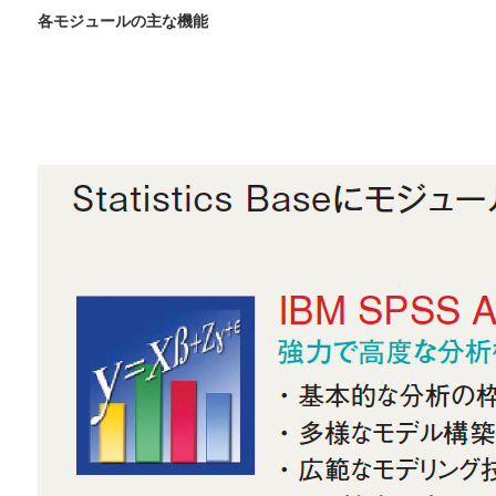
各モジュールの主な機能