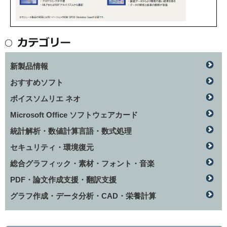
新製品情報
おすすめソフト
ボイスソムリエ ネオ
Microsoft Office ソフトウェアカード
統計解析・数値計算言語・数式処理
セキュリティ・環境復元
総合グラフィック・素材・フォント・音楽
PDF・論文作成支援・翻訳支援
グラフ作成・データ分析・CAD・栄養計算