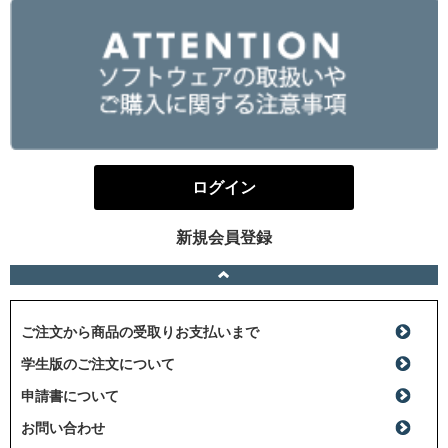
ログイン
新規会員登録
ご注文から商品の受取りお支払いまで
学生版のご注文について
申請書について
お問い合わせ