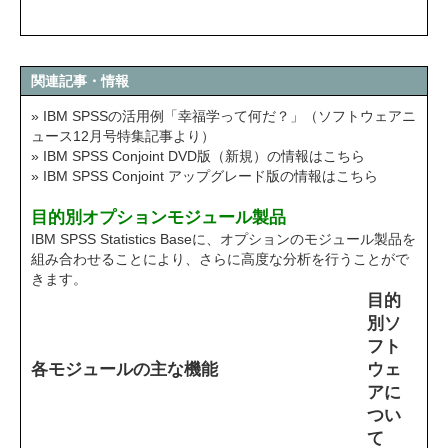
関連記事・情報
» IBM SPSSの活用例「幸福学って何だ？」（ソフトウェアニ
ュース12月号特集記事より）
» IBM SPSS Conjoint DVD版（新規）の情報はこちら
» IBM SPSS Conjoint アップグレード版の情報はこちら
目的別オプションモジュール製品
IBM SPSS Statistics Baseに、オプションのモジュール製品を
組み合わせることにより、さらに高度な分析を行うことがで
きます。
目的
別ソ
フト
各モジュールの主な機能
ウェ
アに
つい
て