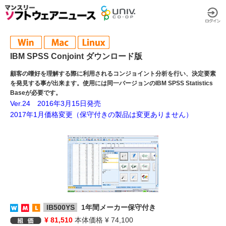
IBM SPSS Conjoint ダウンロード版
顧客の嗜好を理解する際に利用されるコンジョイント分析を行い、決定要素
を発見する事が出来ます。使用には同一バージョンのIBM SPSS Statistics
Baseが必要です。
Ver.24 2016年3月15日発売
2017年1月価格変更（保守付きの製品は変更ありません）
IB500YS
1年間メーカー保守付き
¥ 81,510
本体価格 ¥ 74,100