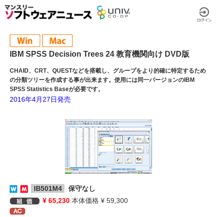
IBM SPSS Decision Trees 24 教育機関向け DVD版
CHAID、CRT、QUESTなどを搭載し、グループをより的確に特定するため
の分類ツリーを作成する事が出来ます。使用には同一バージョンのIBM
SPSS Statistics Baseが必要です。
2016年4月27日発売
IB501M4
保守なし
¥ 65,230
本体価格 ¥ 59,300