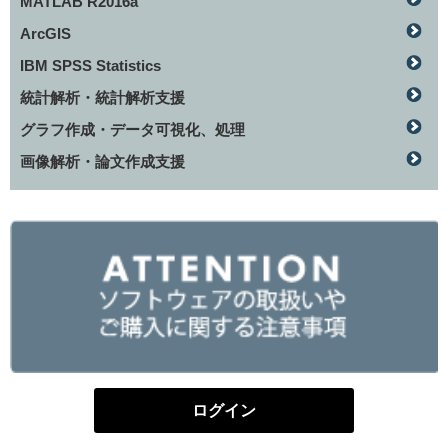
MATLAB R2016a
ArcGIS
IBM SPSS Statistics
統計解析・統計解析支援
グラフ作成・データ可視化、処理
画像解析・論文作成支援
ログイン