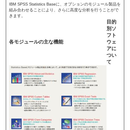
IBM SPSS Statistics Baseに、オプションのモジュール製品を
組み合わせることにより、さらに高度な分析を行うことがで
きます。
目的
別ソ
フト
各モジュールの主な機能
ウェ
アに
つい
て