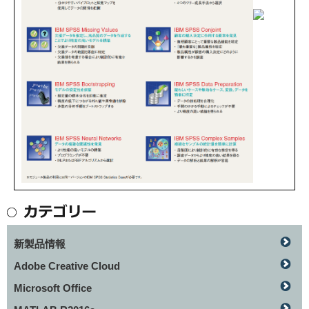
新製品情報
Adobe Creative Cloud
Microsoft Office