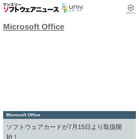
Microsoft Office
Microsoft Office
ソフトウェアカードが7月15日より取扱開
始！