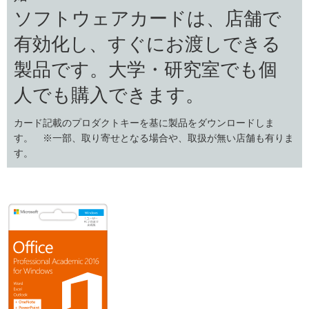
ソフトウェアカードは、店舗で
有効化し、すぐにお渡しできる
製品です。大学・研究室でも個
人でも購入できます。
カード記載のプロダクトキーを基に製品をダウンロードしま
す。 ※一部、取り寄せとなる場合や、取扱が無い店舗も有りま
す。