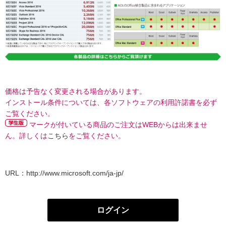
価格は予告なく変更される場合があります。
インストール条件については、各ソフトウェアの利用許諾書を必ず
ご覧ください。
マークが付いている商品のご注文はWEBからは出来ませ
ん。詳しくは
こちら
をご覧ください。
URL：
http://www.microsoft.com/ja-jp/
ログイン