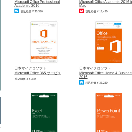
Microsoft Office Professional
Microsoft Office Academic 2016 f
Academic 2016
Mac
税込組価 ¥ 30,580
税込組価 ¥ 18,480
日本マイクロソフト
日本マイクロソフト
Microsoft Office 365 サービス
Microsoft Office Home & Busines
2016
税込組価 ¥ 6,380
税込組価 ¥ 38,280