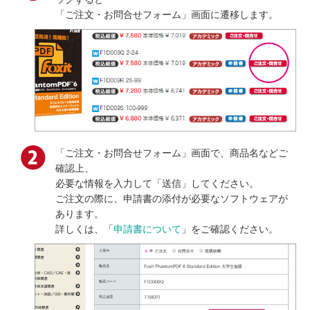
「ご注文・お問合せフォーム」画面に遷移します。
「ご注文・お問合せフォーム」画面で、商品名などご
確認上、
必要な情報を入力して「送信」してください。
ご注文の際に、申請書の添付が必要なソフトウェアが
あります。
詳しくは、「
申請書について
」をご確認ください。