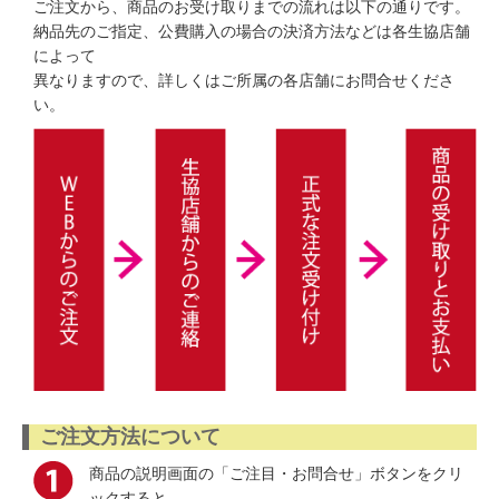
ご注文から、商品のお受け取りまでの流れは以下の通りです。
納品先のご指定、公費購入の場合の決済方法などは各生協店舗
によって
異なりますので、詳しくはご所属の各店舗にお問合せくださ
い。
ご注文方法について
商品の説明画面の「ご注目・お問合せ」ボタンをクリ
ックすると