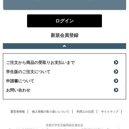
ログイン
新規会員登録
ご注文から商品の受取りお支払いまで
学生版のご注文について
申請書について
お問い合わせ
運営者情報
個人情報の取り扱いについて
利用上の注意
サイトマップ
全国大学生活協同組合連合会