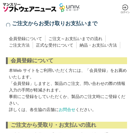
ご注文からお受け取りお支払いまで
会員登録について
ご注文～お支払いまでの流れ
ご注文方法
正式な受付について
納品・お支払い方法
会員登録について
本Web サイトをご利用いただく方には、「会員登録」をお薦め
いたします。
「会員登録」しますと、製品のご注文、問い合わせの際の情報
入力の手間が軽減されます。
事前にご登録をしていただくか、製品のご注文時にご登録くだ
さい。
詳しくは、各生協の店舗に
お問合せ
ください。
ご注文から受取り・お支払いの流れ