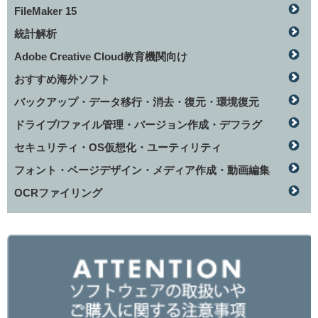
FileMaker 15
統計解析
Adobe Creative Cloud教育機関向け
おすすめ海外ソフト
バックアップ・データ移行・消去・復元・環境復元
ドライブ/ファイル管理・バージョン作成・デフラグ
セキュリティ・OS仮想化・ユーティリティ
フォント・ページデザイン・メディア作成・動画編集
OCRファイリング