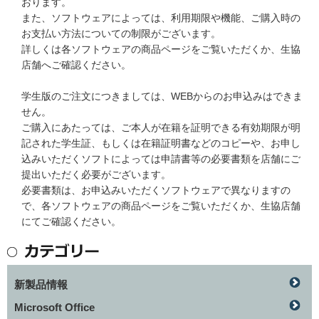
おります。
また、ソフトウェアによっては、利用期限や機能、ご購入時の
お支払い方法についての制限がございます。
詳しくは各ソフトウェアの商品ページをご覧いただくか、生協
店舗へご確認ください。
学生版のご注文につきましては、WEBからのお申込みはできま
せん。
ご購入にあたっては、ご本人が在籍を証明できる有効期限が明
記された学生証、もしくは在籍証明書などのコピーや、お申し
込みいただくソフトによっては申請書等の必要書類を店舗にご
提出いただく必要がございます。
必要書類は、お申込みいただくソフトウェアで異なりますの
で、各ソフトウェアの商品ページをご覧いただくか、生協店舗
にてご確認ください。
新製品情報
Microsoft Office