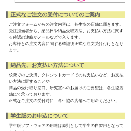
正式なご注文の受付についてのご案内
ご注文フォームからの注文内容は、各生協の店舗に届きます。
受注担当者から、納品日や納品受取方法、お支払い方法に関す
る確認の連絡がメールなどで入ります。
お客様との注文内容に関する確認後正式な注文受け付けとなり
ます。
納品先、お支払い方法について
校費でのご決済、クレジットカードでのお支払いなど、お支払
い方法に関することや
商品の受け取り窓口、研究室へのお届けのご要望は、各生協店
舗にて承っております。
正式なご注文の受付時に、各生協の店舗へご用命ください。
学生版のお申込について
学生版ソフトウェアの用途は原則として学生の自習用となって