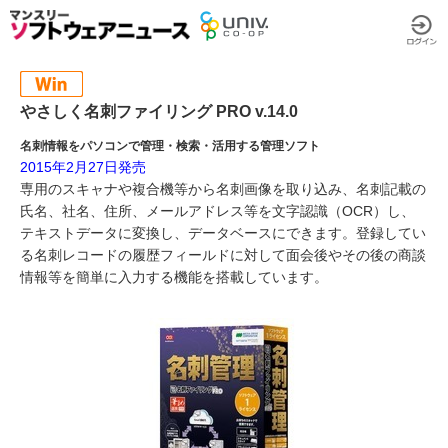
やさしく名刺ファイリング PRO v.14.0
名刺情報をパソコンで管理・検索・活用する管理ソフト
2015年2月27日発売
専用のスキャナや複合機等から名刺画像を取り込み、名刺記載の
氏名、社名、住所、メールアドレス等を文字認識（OCR）し、
テキストデータに変換し、データベースにできます。登録してい
る名刺レコードの履歴フィールドに対して面会後やその後の商談
情報等を簡単に入力する機能を搭載しています。