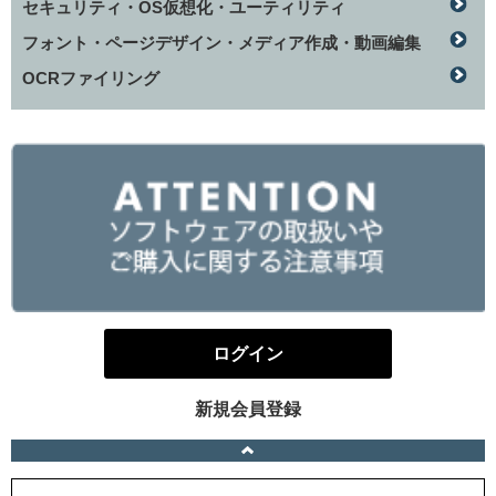
セキュリティ・OS仮想化・ユーティリティ
フォント・ページデザイン・メディア作成・動画編集
OCRファイリング
ログイン
新規会員登録