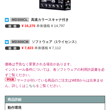
MD300CL
高速カラースキャナ付き
¥ 16,276
本体価格 ¥ 14,797
MD300CM
ソフトウェア（1ライセンス）
¥ 7,823
本体価格 ¥ 7,112
価格は予告なく変更される場合があります。
インストール条件については、各ソフトウェアの利用許諾書を必
ずご覧ください。
マークが付いている商品のご注文はWEBからは出来ませ
ん。詳しくは
こちら
をご覧ください。
商品詳細
動作環境