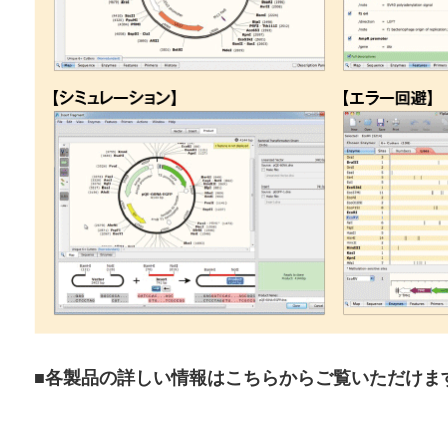
■各製品の詳しい情報はこちらからご覧いただけま