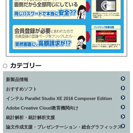
新製品情報
おすすめソフト
インテル Parallel Studio XE 2016 Composer Edition
Adobe Creative Cloud教育機関向け
統計解析・統計解析支援
論文作成支援・プレゼンテーション・総合グラフィックス