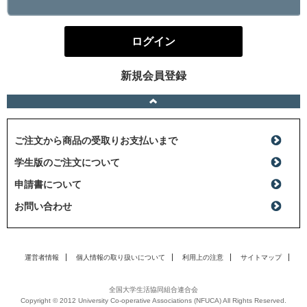
ログイン
新規会員登録
ご注文から商品の受取りお支払いまで
学生版のご注文について
申請書について
お問い合わせ
運営者情報
個人情報の取り扱いについて
利用上の注意
サイトマップ
全国大学生活協同組合連合会
Copyright © 2012 University Co-operative Associations (NFUCA) All Rights Reserved.