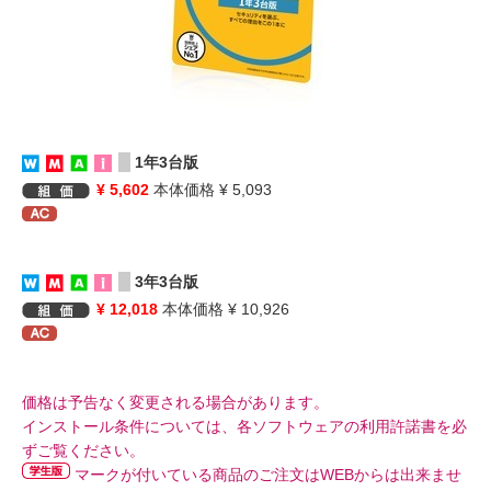
1年3台版
¥ 5,602
本体価格 ¥ 5,093
3年3台版
¥ 12,018
本体価格 ¥ 10,926
価格は予告なく変更される場合があります。
インストール条件については、各ソフトウェアの利用許諾書を必
ずご覧ください。
マークが付いている商品のご注文はWEBからは出来ませ