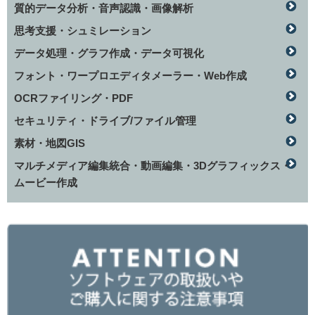
質的データ分析・音声認識・画像解析
思考支援・シュミレーション
データ処理・グラフ作成・データ可視化
フォント・ワープロエディタメーラー・Web作成
OCRファイリング・PDF
セキュリティ・ドライブ/ファイル管理
素材・地図GIS
マルチメディア編集統合・動画編集・3Dグラフィックス・
ムービー作成