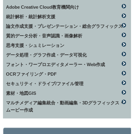
Adobe Creative Cloud教育機関向け
統計解析・統計解析支援
論文作成支援・プレゼンテーション・総合グラフィックス
質的データ分析・音声認識・画像解析
思考支援・シュミレーション
データ処理・グラフ作成・データ可視化
フォント・ワープロエディタメーラー・Web作成
OCRファイリング・PDF
セキュリティ・ドライブ/ファイル管理
素材・地図GIS
マルチメディア編集統合・動画編集・3Dグラフィックス・
ムービー作成