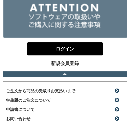
ログイン
新規会員登録
ご注文から商品の受取りお支払いまで
学生版のご注文について
申請書について
お問い合わせ