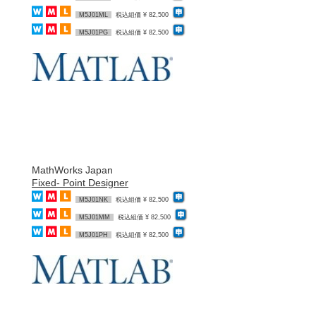
M5J01ML
税込組価 ¥ 82,500
M5J01PG
税込組価 ¥ 82,500
MathWorks Japan
Fixed- Point Designer
M5J01NK
税込組価 ¥ 82,500
M5J01MM
税込組価 ¥ 82,500
M5J01PH
税込組価 ¥ 82,500