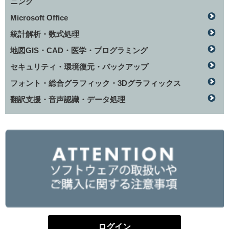
ニング
Microsoft Office
統計解析・数式処理
地図GIS・CAD・医学・プログラミング
セキュリティ・環境復元・バックアップ
フォント・総合グラフィック・3Dグラフィックス
翻訳支援・音声認識・データ処理
ログイン