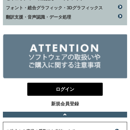
フォント・総合グラフィック・3Dグラフィックス
翻訳支援・音声認識・データ処理
ログイン
新規会員登録