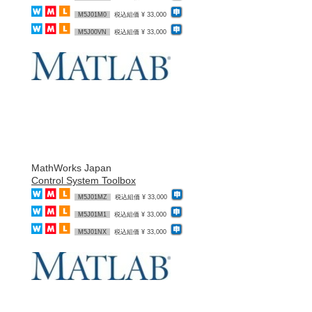
M5J01M0
税込組価 ¥ 33,000
M5J00VN
税込組価 ¥ 33,000
MathWorks Japan
Control System Toolbox
M5J01MZ
税込組価 ¥ 33,000
M5J01M1
税込組価 ¥ 33,000
M5J01NX
税込組価 ¥ 33,000