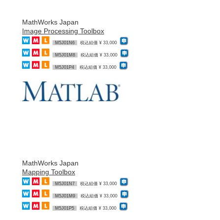
MathWorks Japan
Image Processing Toolbox
M5J01N6
税込組価 ¥ 33,000
M5J01M8
税込組価 ¥ 33,000
M5J01P4
税込組価 ¥ 33,000
MathWorks Japan
Mapping Toolbox
M5J01N7
税込組価 ¥ 33,000
M5J01M9
税込組価 ¥ 33,000
M5J01P5
税込組価 ¥ 33,000