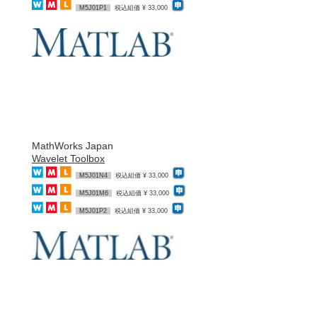
M5J01P1
税込組価 ¥ 33,000
MathWorks Japan
Wavelet Toolbox
M5J01N4
税込組価 ¥ 33,000
M5J01M6
税込組価 ¥ 33,000
M5J01P2
税込組価 ¥ 33,000