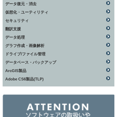
データ復元・消去
仮想化・ユーティリティ
セキュリティ
翻訳支援
データ処理
グラフ作成・画像解析
ドライブ/ファイル管理
データベース・バックアップ
ArcGIS製品
Adobe CS6製品(TLP)