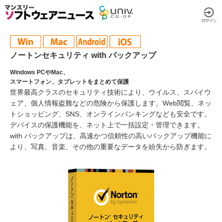
ノートンセキュリティ with バックアップ
Windows PCやMac、
スマートフォン、タブレットをまとめて保護
世界最高クラスのセキュリティ技術により、ウイルス、スパイウ
ェア、個人情報盗難などの危険から保護します。Web閲覧、ネッ
トショッピング、SNS、オンラインバンキングなども安全です。
デバイスの保護機能を、ネット上で一括設定・管理できます。
with バックアップは、高速かつ信頼性の高いバックアップ機能に
より、写真、音楽、その他の重要なデータを紛失から防ぎます。