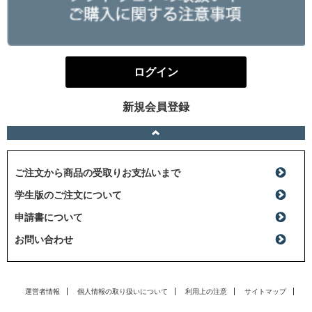
ログイン
新規会員登録
ご注文から商品の受取りお支払いまで
学生版のご注文について
申請書について
お問い合わせ
運営者情報
個人情報の取り扱いについて
利用上の注意
サイトマップ