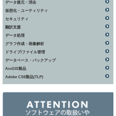
データ復元・消去
仮想化・ユーティリティ
セキュリティ
翻訳支援
データ処理
グラフ作成・画像解析
ドライブ/ファイル管理
データベース・バックアップ
ArcGIS製品
Adobe CS6製品(TLP)