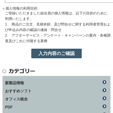
○ 個人情報の利用目的
ご登録いただきました組合員の個人情報は、以下の目的のために
利用いたします。
1. 商品のご注文、見積依頼、及び問合せに関する利用者管理およ
び申込み内容の確認の連絡・問合せ
2. アフターサービス・アンケート・キャンペーンの案内・各種調
査及びこれに付随する業務
新製品情報
おすすめソフト
オフィス統合
PDF