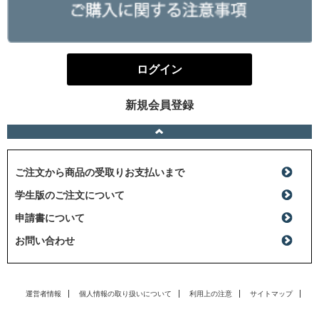
ログイン
新規会員登録
ご注文から商品の受取りお支払いまで
学生版のご注文について
申請書について
お問い合わせ
運営者情報
個人情報の取り扱いについて
利用上の注意
サイトマップ