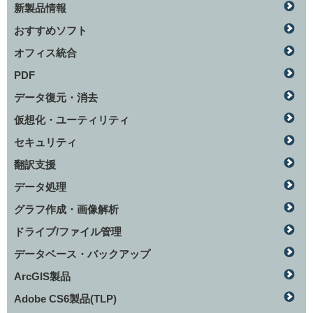
新製品情報
おすすめソフト
オフィス統合
PDF
データ復元・消去
仮想化・ユーティリティ
セキュリティ
翻訳支援
データ処理
グラフ作成・画像解析
ドライブ/ファイル管理
データベース・バックアップ
ArcGIS製品
Adobe CS6製品(TLP)