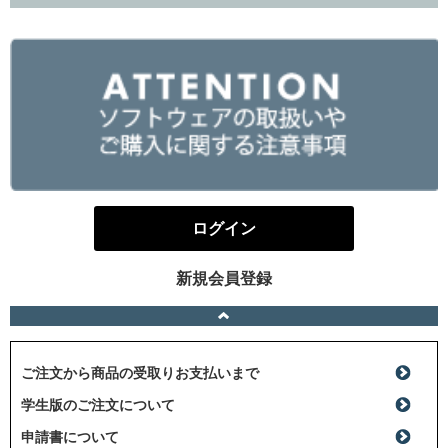
ログイン
新規会員登録
ご注文から商品の受取りお支払いまで
学生版のご注文について
申請書について