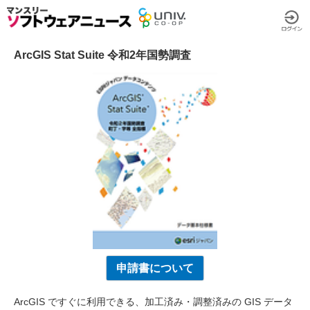
ArcGIS Stat Suite 令和2年国勢調査
申請書について
ArcGIS ですぐに利用できる、加工済み・調整済みの GIS データ