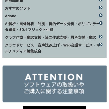
新商品情報
おすすめソフト
Adobe
AI解析・画像解析・計測・質的データ分析・ポリゴンデー
タ編集・3Dオブジェクト生成
グラフ作成・翻訳支援・論文作成支援・思考支援・翻訳
クラウドサービス・音声読み上げ・Web会議サービス・マ
ルチメディア編集統合