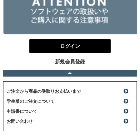
ログイン
新規会員登録
ご注文から商品の受取りお支払いまで
学生版のご注文について
申請書について
お問い合わせ