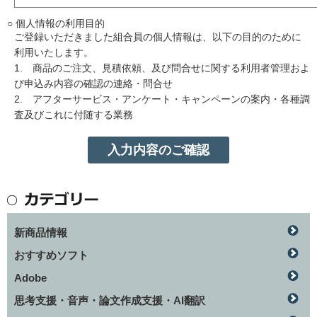
○ 個人情報の利用目的
ご登録いただきました組合員の個人情報は、以下の目的のために
利用いたします。
1. 商品のご注文、見積依頼、及び問合せに関する利用者管理およ
び申込み内容の確認の連絡・問合せ
2. アフターサービス・アンケート・キャンペーンの案内・各種調
査及びこれに付随する業務
新商品情報
おすすめソフト
Adobe
思考支援・音声・論文作成支援・AI翻訳