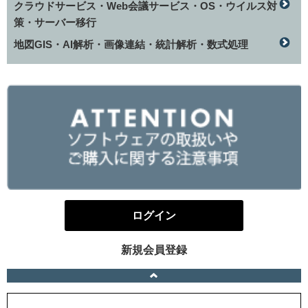
クラウドサービス・Web会議サービス・OS・ウイルス対
策・サーバー移行
地図GIS・AI解析・画像連結・統計解析・数式処理
ログイン
新規会員登録