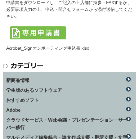
申請書をダウンロードし、ご記入の上店舗に持参・FAXするか、
必要事項入力の上、申込・問合せフォームから添付送信してくだ
さい。
Acrobat_Signオンボーディング申込書.xlsx
新商品情報
学生版のあるソフトウェア
おすすめソフト
Adobe
クラウドサービス・Web会議・プレゼンテーション・サー
バー移行
マルチメディア編集統合・論文作成支援・翻訳支援・文字