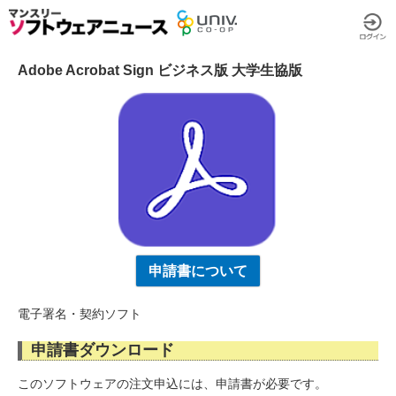
Adobe Acrobat Sign ビジネス版 大学生協版
申請書について
電子署名・契約ソフト
申請書ダウンロード
このソフトウェアの注文申込には、申請書が必要です。