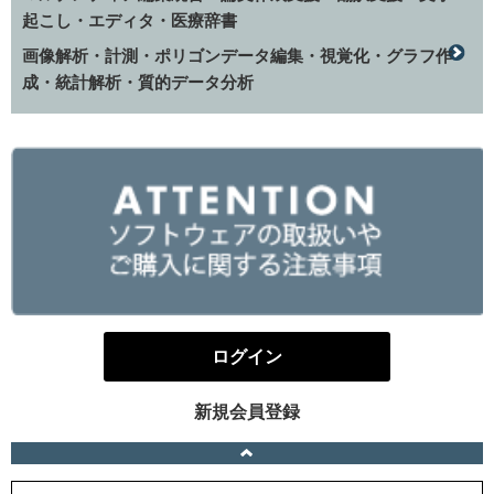
起こし・エディタ・医療辞書
画像解析・計測・ポリゴンデータ編集・視覚化・グラフ作
成・統計解析・質的データ分析
ログイン
新規会員登録