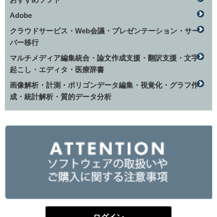
Adobe
クラウドサービス・Web会議・プレゼンテーション・サー
バー移行
マルチメディア編集統合・論文作成支援・翻訳支援・文字
起こし・エディタ・医療辞書
画像解析・計測・ポリゴンデータ編集・視覚化・グラフ作
成・統計解析・質的データ分析