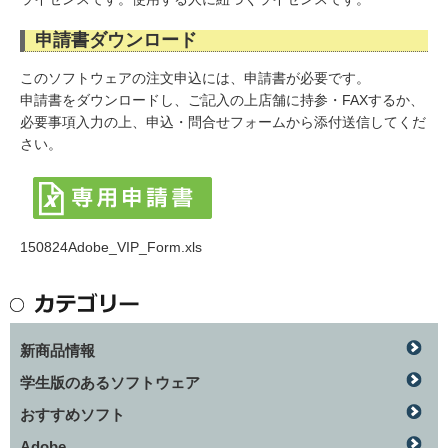
申請書ダウンロード
このソフトウェアの注文申込には、申請書が必要です。
申請書をダウンロードし、ご記入の上店舗に持参・FAXするか、
必要事項入力の上、申込・問合せフォームから添付送信してくだ
さい。
150824Adobe_VIP_Form.xls
新商品情報
学生版のあるソフトウェア
おすすめソフト
Adobe