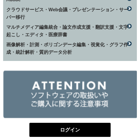
クラウドサービス・Web会議・プレゼンテーション・サー
バー移行
マルチメディア編集統合・論文作成支援・翻訳支援・文字
起こし・エディタ・医療辞書
画像解析・計測・ポリゴンデータ編集・視覚化・グラフ作
成・統計解析・質的データ分析
ログイン