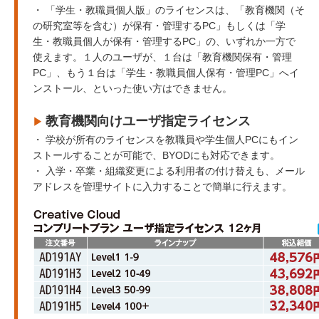
・ 「学生・教職員個人版」のライセンスは、「教育機関（そ
の研究室等を含む）が保有・管理するPC」もしくは「学
生・教職員個人が保有・管理するPC」の、いずれか一方で
使えます。１人のユーザが、１台は「教育機関保有・管理
PC」、もう１台は「学生・教職員個人保有・管理PC」へイ
ンストール、といった使い方はできません。
教育機関向けユーザ指定ライセンス
▶︎
・ 学校が所有のライセンスを教職員や学生個人PCにもイン
ストールすることが可能で、BYODにも対応できます。
・ 入学・卒業・組織変更による利用者の付け替えも、メール
アドレスを管理サイトに入力することで簡単に行えます。