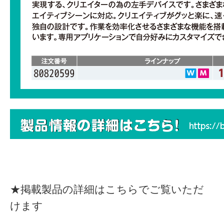
★掲載製品の詳細はこちらでご覧いただ
けます