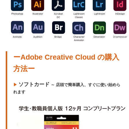
ーAdobe Creative Cloud の購入
方法ー
ソフトカード
▶︎
～ 店頭で簡単購入、すぐに使い始めら
れます