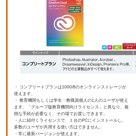
・ コンプリートプランは100GBのオンラインストレージが
使えます。
・ 教育機関もしくは学生・教職員個人の1人のユーザが使え
ます。「グループ版教育機関向けライセンス」と異なり、複
雑な手続が必要なく、その場でお渡しできます。
・人に紐付くライセンスで、１台のPCにインストールし、
多数のユーザが共用する使い方はできません。
・常に最新バージョンが使えます。