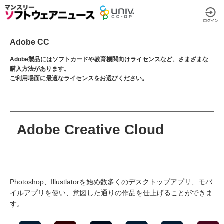
Adobe CC
Adobe製品にはソフトカードや教育機関向けライセンスなど、さまざまな
購入方法があります。
ご利用場面に最適なライセンスをお選びください。
Adobe Creative Cloud
Photoshop、Illustlatorを始め数多くのデスクトップアプリ、モバ
イルアプリを使い、意図した通りの作品を仕上げることができま
す。