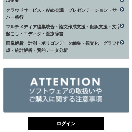
Adobe
クラウドサービス・Web会議・プレゼンテーション・サー
バー移行
マルチメディア編集統合・論文作成支援・翻訳支援・文字
起こし・エディタ・医療辞書
画像解析・計測・ポリゴンデータ編集・視覚化・グラフ作
成・統計解析・質的データ分析
ログイン