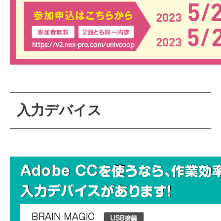
入力デバイス