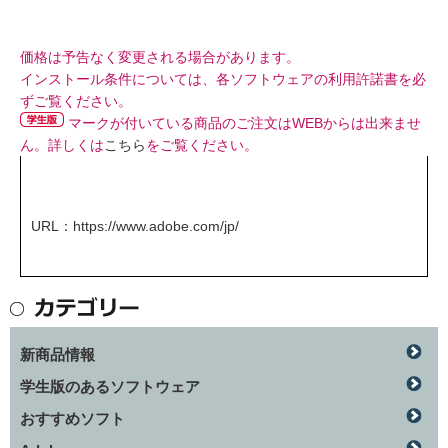
価格は予告なく変更される場合があります。
インストール条件については、各ソフトウェアの利用許諾書を必
ずご覧ください。
マークが付いている商品のご注文はWEBからは出来ませ
ん。詳しくは
こちら
をご覧ください。
URL：
https://www.adobe.com/jp/
新商品情報
学生版のあるソフトウェア
おすすめソフト