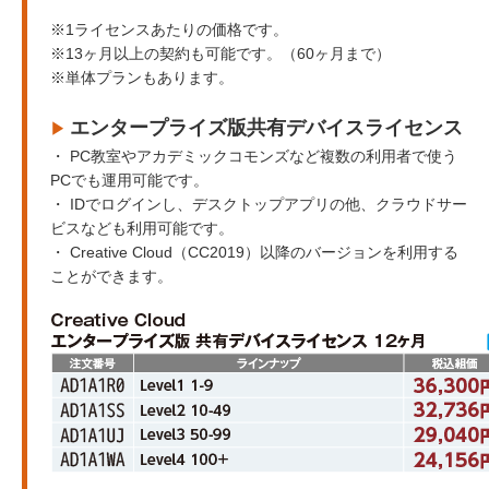
※1ライセンスあたりの価格です。
※13ヶ月以上の契約も可能です。（60ヶ月まで）
※単体プランもあります。
エンタープライズ版共有デバイスライセンス
▶︎
・ PC教室やアカデミックコモンズなど複数の利用者で使う
PCでも運用可能です。
・ IDでログインし、デスクトップアプリの他、クラウドサー
ビスなども利用可能です。
・ Creative Cloud（CC2019）以降のバージョンを利用する
ことができます。