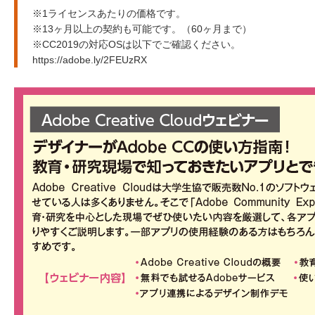
※1ライセンスあたりの価格です。
※13ヶ月以上の契約も可能です。（60ヶ月まで）
※CC2019の対応OSは以下でご確認ください。
https://adobe.ly/2FEUzRX