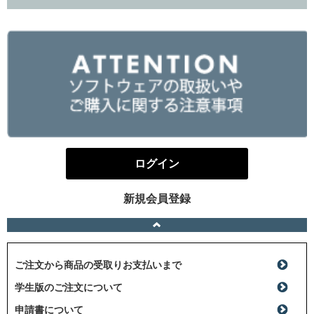
ログイン
新規会員登録
ご注文から商品の受取りお支払いまで
学生版のご注文について
申請書について