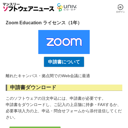
Zoom Education ライセンス（1年）
申請書について
離れたキャンパス・拠点間でのWeb会議に最適
申請書ダウンロード
このソフトウェアの注文申込には、申請書が必要です。
申請書をダウンロードし、ご記入の上店舗に持参・FAXするか、
必要事項入力の上、申込・問合せフォームから添付送信してくだ
さい。