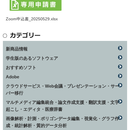
Zoom申込書_20250529.xlsx
新商品情報
学生版のあるソフトウェア
おすすめソフト
Adobe
クラウドサービス・Web会議・プレゼンテーション・サー
バー移行
マルチメディア編集統合・論文作成支援・翻訳支援・文字
起こし・エディタ・医療辞書
画像解析・計測・ポリゴンデータ編集・視覚化・グラフ作
成・統計解析・質的データ分析