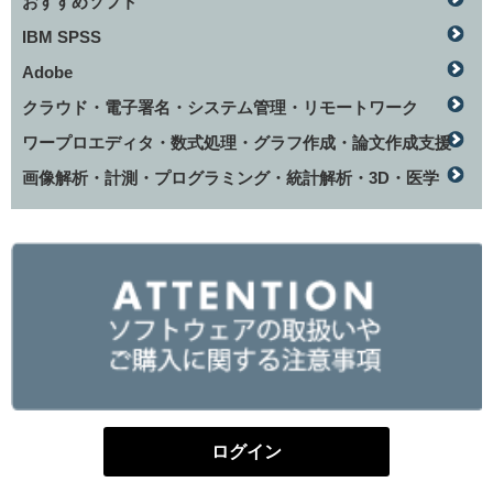
おすすめソフト
IBM SPSS
Adobe
クラウド・電子署名・システム管理・リモートワーク
ワープロエディタ・数式処理・グラフ作成・論文作成支援
画像解析・計測・プログラミング・統計解析・3D・医学
ログイン