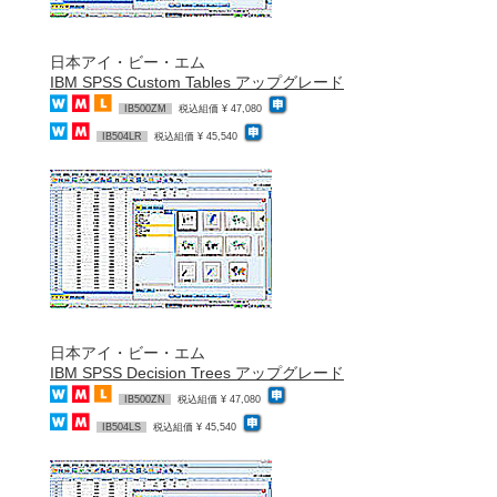
日本アイ・ビー・エム
IBM SPSS Custom Tables アップグレード
IB500ZM
税込組価 ¥ 47,080
IB504LR
税込組価 ¥ 45,540
日本アイ・ビー・エム
IBM SPSS Decision Trees アップグレード
IB500ZN
税込組価 ¥ 47,080
IB504LS
税込組価 ¥ 45,540