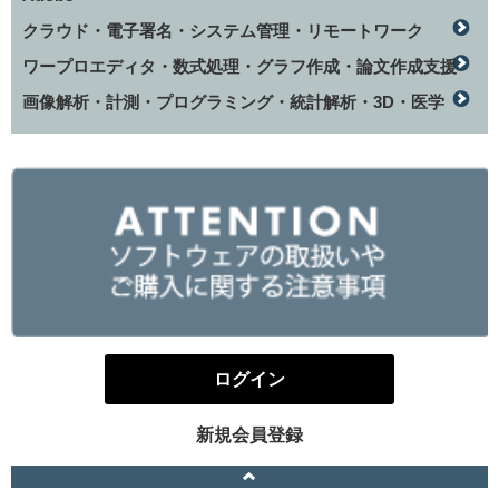
クラウド・電子署名・システム管理・リモートワーク
ワープロエディタ・数式処理・グラフ作成・論文作成支援
画像解析・計測・プログラミング・統計解析・3D・医学
ログイン
新規会員登録