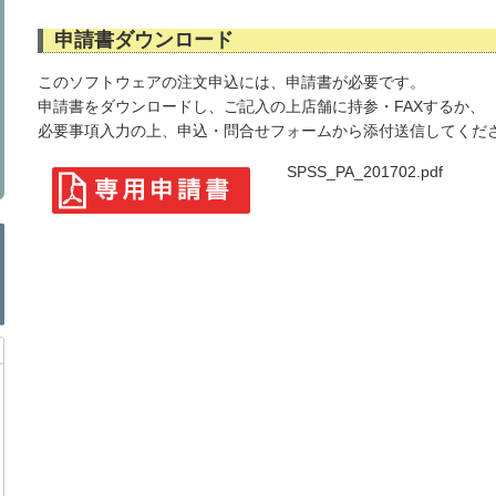
申請書ダウンロード
このソフトウェアの注文申込には、申請書が必要です。
申請書をダウンロードし、ご記入の上店舗に持参・FAXするか、
必要事項入力の上、申込・問合せフォームから添付送信してくだ
SPSS_PA_201702.pdf