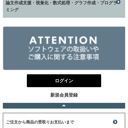
論文作成支援・視覚化・数式処理・グラフ作成・プログラ
ミング
ログイン
新規会員登録
ご注文から商品の受取りお支払いまで