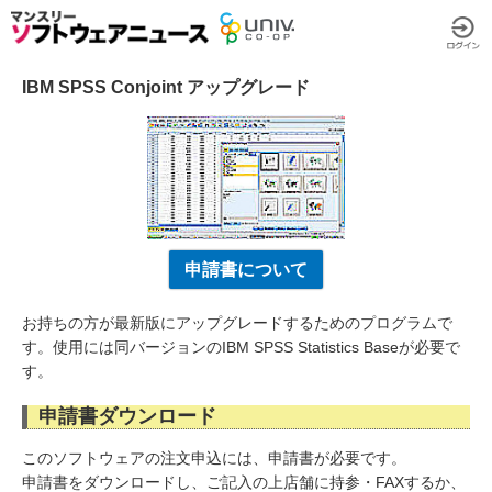
IBM SPSS Conjoint アップグレード
申請書について
お持ちの方が最新版にアップグレードするためのプログラムで
す。使用には同バージョンのIBM SPSS Statistics Baseが必要で
す。
申請書ダウンロード
このソフトウェアの注文申込には、申請書が必要です。
申請書をダウンロードし、ご記入の上店舗に持参・FAXするか、