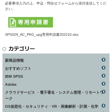
必要事項入力の上、申込・問合せフォームから添付送信してくだ
さい。
SPSS29_AC_PKG_upg専用申請書202210.xlsx
新商品情報
おすすめソフト
IBM SPSS
Adobe
クラウドサービス ・電子署名・システム管理・リモートワ
ーク
OS仮想化・セキュリティ・VR・画像解析・計測・化学