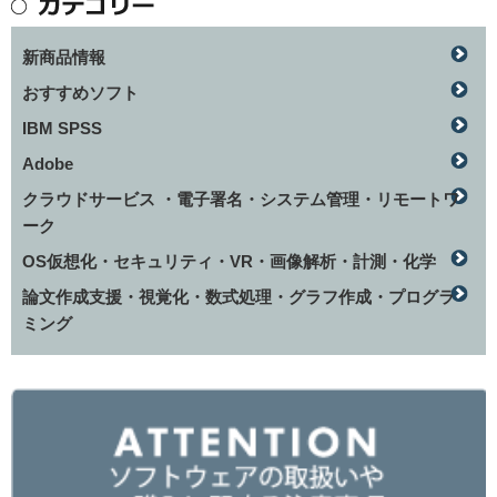
新商品情報
おすすめソフト
IBM SPSS
Adobe
クラウドサービス ・電子署名・システム管理・リモートワ
ーク
OS仮想化・セキュリティ・VR・画像解析・計測・化学
論文作成支援・視覚化・数式処理・グラフ作成・プログラ
ミング