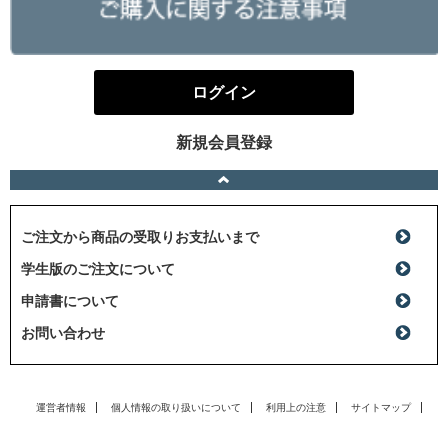
ログイン
新規会員登録
ご注文から商品の受取りお支払いまで
学生版のご注文について
申請書について
お問い合わせ
運営者情報
個人情報の取り扱いについて
利用上の注意
サイトマップ