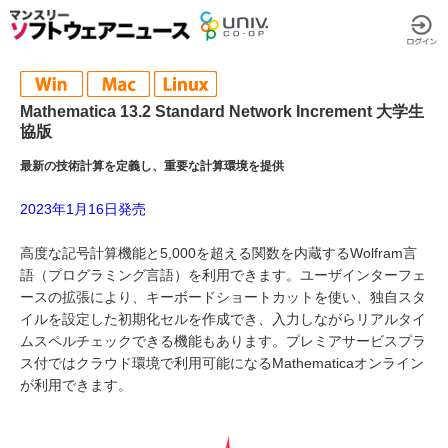
Mathematica 13.2 Standard Network Increment 大学生
協版
最新の技術計算を定義し、重要な計算環境を提供
2023年1月16日発売
高度な記号計算機能と5,000を超える関数を内蔵するWolfram言
語（プログラミング言語）を利用できます。ユーザインターフェ
ースの拡張により、キーボードショートカットを使い、独自スタ
イルを設定した初期化セルを作成でき、入力しながらリアルタイ
ムスペルチェックできる機能もあります。プレミアサービスプラ
ス付ではクラウド環境で利用可能になるMathematicaオンライン
が利用できます。