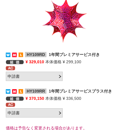
HY109RD
1年間プレミアサービス付き
¥ 329,010
本体価格 ¥ 299,100
HY109RR
1年間プレミアサービスプラス付き
¥ 370,150
本体価格 ¥ 336,500
価格は予告なく変更される場合があります。